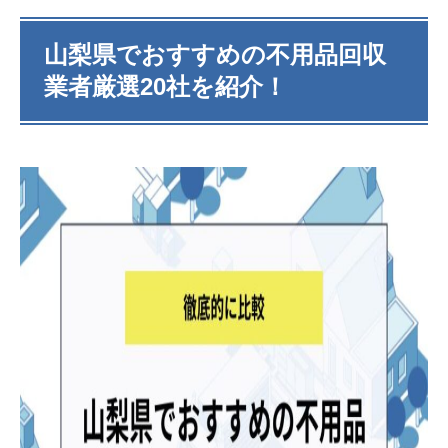
山梨県でおすすめの不用品回収
業者厳選20社を紹介！