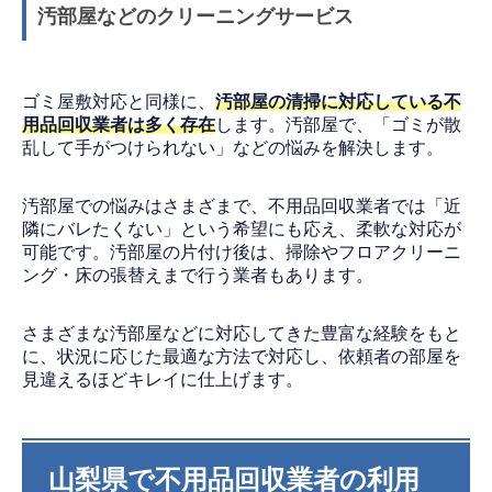
汚部屋などのクリーニングサービス
ゴミ屋敷対応と同様に、
汚部屋の清掃に対応している不
用品回収業者は多く存在
します。汚部屋で、「ゴミが散
乱して手がつけられない」などの悩みを解決します。
汚部屋での悩みはさまざまで、不用品回収業者では「近
隣にバレたくない」という希望にも応え、柔軟な対応が
可能です。汚部屋の片付け後は、掃除やフロアクリーニ
ング・床の張替えまで行う業者もあります。
さまざまな汚部屋などに対応してきた豊富な経験をもと
に、状況に応じた最適な方法で対応し、依頼者の部屋を
見違えるほどキレイに仕上げます。
山梨県で不用品回収業者の利用