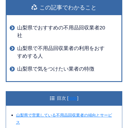
この記事でわかること
山梨県でおすすめの不用品回収業者20
社
山梨県で不用品回収業者の利用をおす
すめする人
山梨県で気をつけたい業者の特徴
目次
[
hide
]
山梨県で営業している不用品回収業者の傾向とサービ
ス