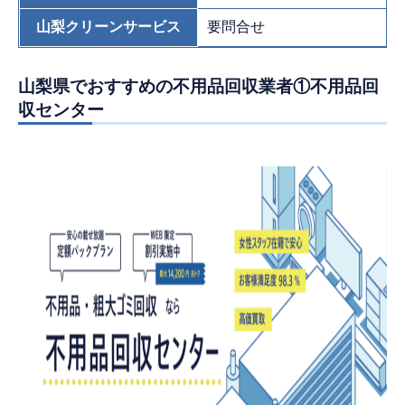
山梨クリーンサービス
要問合せ
山梨県でおすすめの不用品回収業者①不用品回
収センター