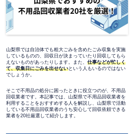
山梨県では自治体でも粗大ごみを含めたごみ収集を実施
しているものの、回収日が決まっていたり回収してもら
えないものがあったりします。また、
仕事などが忙しく
て、収集日にごみを出せない
という人もいるのではない
でしょうか。
そこで不用品の処分に困ったときに役立つのが、不用品
回収業者です。本記事では、山梨県で不用品回収業者を
利用することをおすすめする人を解説し、山梨県で活動
している不用品回収業者のうち安心して回収依頼できる
業者を20社厳選して紹介します。