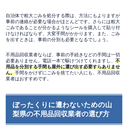
自治体で粗大ごみを処分する際は、方法にもよりますが
事前の連絡が必要な場合がほとんどです。さらには粗大
ごみであることが分かるようなシールを購入して貼り付
けなければならず、大変手間がかかります。また、ごみ
を出すときは、事前の分別も必要となるでしょう。
不用品回収業者ならば、事前の手続きなどの手間は一切
必要ありません。電話一本で駆けつけてくれますし、
不
用品を分別する手間も屋外に運び出す必要すらありませ
ん。
手間をかけずにごみを捨てたい人にも、不用品回収
業者はおすすめです。
ぼったくりに遭わないための山
梨県の不用品回収業者の選び方