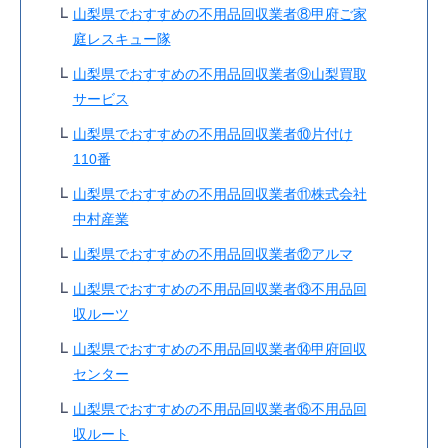
山梨県でおすすめの不用品回収業者⑧甲府ご家
庭レスキュー隊
山梨県でおすすめの不用品回収業者⑨山梨買取
サービス
山梨県でおすすめの不用品回収業者⑩片付け
110番
山梨県でおすすめの不用品回収業者⑪株式会社
中村産業
山梨県でおすすめの不用品回収業者⑫アルマ
山梨県でおすすめの不用品回収業者⑬不用品回
収ルーツ
山梨県でおすすめの不用品回収業者⑭甲府回収
センター
山梨県でおすすめの不用品回収業者⑮不用品回
収ルート