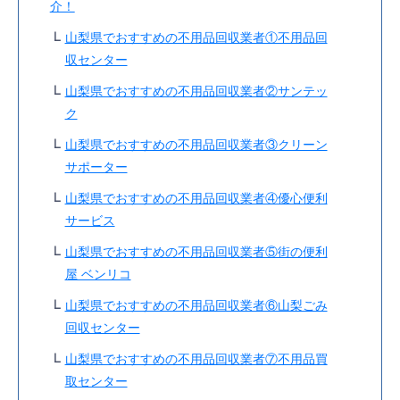
介！
山梨県でおすすめの不用品回収業者①不用品回
収センター
山梨県でおすすめの不用品回収業者②サンテッ
ク
山梨県でおすすめの不用品回収業者③クリーン
サポーター
山梨県でおすすめの不用品回収業者④優心便利
サービス
山梨県でおすすめの不用品回収業者⑤街の便利
屋 ベンリコ
山梨県でおすすめの不用品回収業者⑥山梨ごみ
回収センター
山梨県でおすすめの不用品回収業者⑦不用品買
取センター