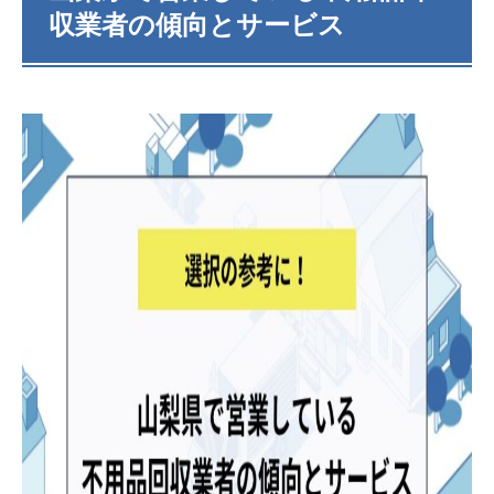
収業者の傾向とサービス