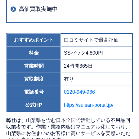
高価買取実施中
おすすめポイント
口コミサイトで最高評価
料金
SSパック4,800円
営業時間
24時間365日
買取制度
有り
電話番号
0120-949-966
公式HP
https://suisan-portal.jp/
弊社は、山梨県を含む日本全国で活動している不用品回
収業者です。作業・業務内容はマニュアル化しており、
山梨県にお住まいのお客様に高いサービスを実感いただ