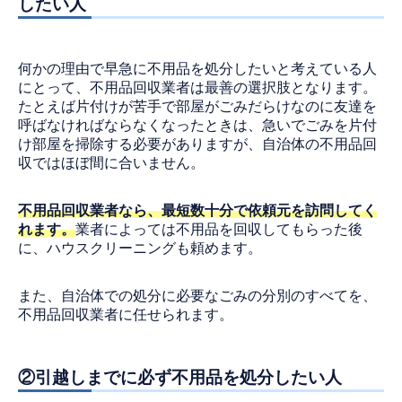
したい人
何かの理由で早急に不用品を処分したいと考えている人
にとって、不用品回収業者は最善の選択肢となります。
たとえば片付けが苦手で部屋がごみだらけなのに友達を
呼ばなければならなくなったときは、急いでごみを片付
け部屋を掃除する必要がありますが、自治体の不用品回
収ではほぼ間に合いません。
不用品回収業者なら、最短数十分で依頼元を訪問してく
れます。
業者によっては不用品を回収してもらった後
に、ハウスクリーニングも頼めます。
また、自治体での処分に必要なごみの分別のすべてを、
不用品回収業者に任せられます。
②引越しまでに必ず不用品を処分したい人