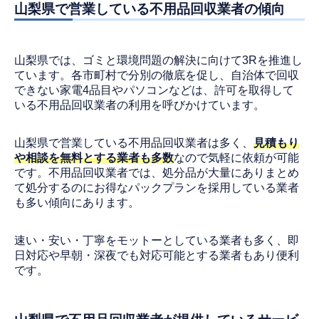
山梨県で営業している不用品回収業者の傾向
山梨県では、ゴミと環境問題の解決に向けて3Rを推進し
ています。各市町村で分別の徹底を促し、自治体で回収
できない家電4品目やパソコンなどは、許可を取得して
いる不用品回収業者の利用を呼びかけています。
山梨県で営業している不用品回収業者は多く、
見積もり
や相談を無料とする業者も多数
なので気軽に依頼が可能
です。不用品回収業者では、処分品が大量にありまとめ
て処分するのにお得なパックプランを採用している業者
も多い傾向にあります。
速い・安い・丁寧をモットーとしている業者も多く、即
日対応や早朝・深夜でも対応可能とする業者もあり便利
です。