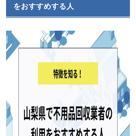
をおすすめする人