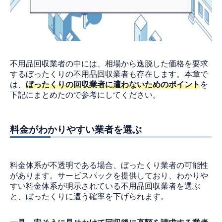
不用品回収業者の中には、相場から逸脱した価格を要求
するぼったくりの不用品回収業者も存在します。本章で
は、
ぼったくりの回収業者に遭わないためのポイント
を
下記にまとめたので参考にしてください。
料金がわかりやすい業者を選ぶ
料金体系が不透明である場合、ぼったくり業者の可能性
があります。サービスパックを提供しており、わかりや
すい料金体系が明示されている不用品回収業者を選ぶ
と、ぼったくりに遭う確率を下げられます。