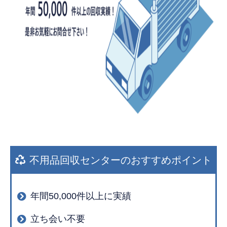
不用品回収センターのおすすめポイント
年間50,000件以上に実績
立ち会い不要