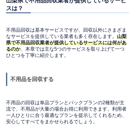
山梨県で不用品回収業者が提供しているサービ
スは？
不用品回収は基本サービスですが、回収以外にさまざま
なサービスを提供している業者も多く存在します。
山梨
県で不用品回収業者が提供しているサービスには何があ
るのか
、本章では主な5つのサービスを取り上げて一つ
ひとつを丁寧に紹介します。
不用品を回収する
不用品の回収は単品プランとパックプランの2種類が主
流で、不用品が大量の場合お得に利用できます。利用者
一人ひとりに合う最適なプランを提示してくれるため、
安心してすべてをまかせられるでしょう。