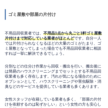
ゴミ屋敷や部屋の片付け
不用品回収業者では、
不用品1点から丸ごと1軒ゴミ屋敷
片付けまで対応している業者がほとんど
です。自分一人
では片付けられなくなるほどの大量のゴミがたまり、ゴ
ミ屋敷となってしまった場合でも不用品回収業者に相談
すれば一挙に解決できるでしょう。
分別などの仕分け作業から回収・搬出を行い、搬出後に
は簡易のハウスクリーニングまでセットとする不用品回
収業者も多く存在します。汚れが気になる場合のために
オプションとして、ハウスクリーニングや害虫駆除・消
臭などのサービスを提供している業者も多くあります。
女性スタッフが在籍している業者も多く、「部屋の片付
けを依頼するのは恥ずかしい」という女性の方も安心し