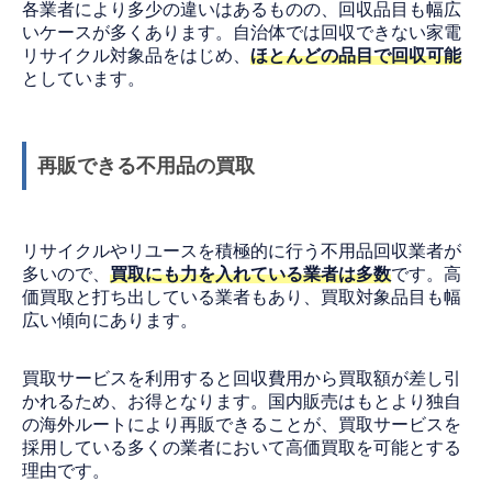
各業者により多少の違いはあるものの、回収品目も幅広
いケースが多くあります。自治体では回収できない家電
リサイクル対象品をはじめ、
ほとんどの品目で回収可能
としています。
再販できる不用品の買取
リサイクルやリユースを積極的に行う不用品回収業者が
多いので、
買取にも力を入れている業者は多数
です。高
価買取と打ち出している業者もあり、買取対象品目も幅
広い傾向にあります。
買取サービスを利用すると回収費用から買取額が差し引
かれるため、お得となります。国内販売はもとより独自
の海外ルートにより再販できることが、買取サービスを
採用している多くの業者において高価買取を可能とする
理由です。