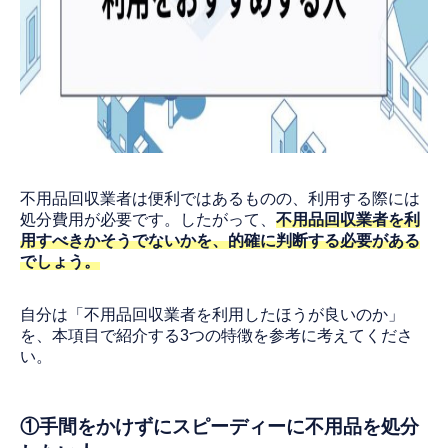
不用品回収業者は便利ではあるものの、利用する際には
処分費用が必要です。したがって、
不用品回収業者を利
用すべきかそうでないかを、的確に判断する必要がある
でしょう。
自分は「不用品回収業者を利用したほうが良いのか」
を、本項目で紹介する3つの特徴を参考に考えてくださ
い。
①手間をかけずにスピーディーに不用品を処分