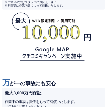
※ご希望の方はスタッフにお伝え下さい。
※割引額は作業内容によって前後いたします。
万
が一の事故にも安心
最大3,000万円保証
作業中の事故は責任をもって補償いたします。
お気軽にお申し付け下さい。