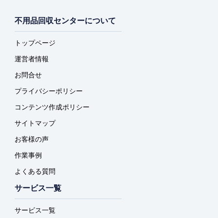
不用品回収センターについて
トップページ
運営者情報
お問合せ
プライバシーポリシー
コンテンツ作成ポリシー
サイトマップ
お客様の声
作業事例
よくある質問
サービス一覧
サービス一覧