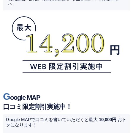
い。
G
oogle MAP
口コミ限定割引実施中！
Google MAPで口コミを書いていただくと最大
10,000円
おト
クになります！