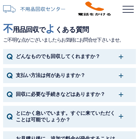
不
よ
用品回収で
くある質問
ご不明な点がございましたらお気軽にお問合せ下さいませ。
どんなものでも回収してくれますか？
支払い方法は何がありますか？
回収に必要な手続きなどはありますか？
とにかく急いでいます。すぐに来ていただく
ことは可能でしょうか？
お見積り後に、追加で料金が発生することは