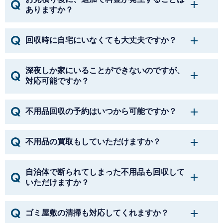
ありますか？
回収時に自宅にいなくても大丈夫ですか？
深夜しか家にいることができないのですが、
対応可能ですか？
不用品回収の予約はいつから可能ですか？
不用品の買取もしていただけますか？
自治体で断られてしまった不用品も回収して
いただけますか？
ゴミ屋敷の清掃も対応してくれますか？