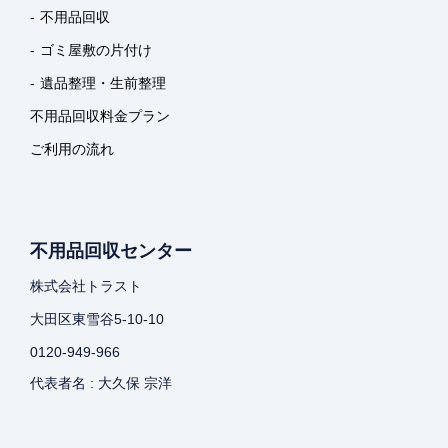
不用品回収
ゴミ屋敷の片付け
遺品整理・生前整理
不用品回収料金プラン
ご利用の流れ
不用品回収センター
株式会社トラスト
大田区東雪谷5-10-10
0120-949-966
代表者名 : 大久保 宗洋