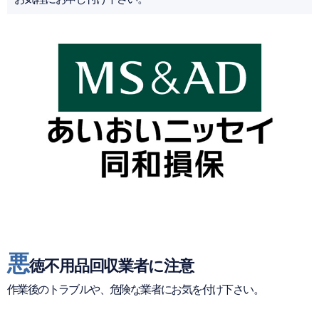
悪
徳不用品回収業者に注意
作業後のトラブルや、危険な業者にお気を付け下さい。