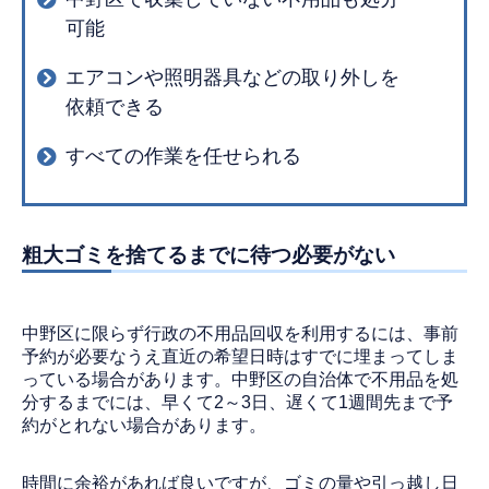
可能
エアコンや照明器具などの取り外しを
依頼できる
すべての作業を任せられる
粗大ゴミを捨てるまでに待つ必要がない
中野区に限らず行政の不用品回収を利用するには、事前
予約が必要なうえ直近の希望日時はすでに埋まってしま
っている場合があります。中野区の自治体で不用品を処
分するまでには、早くて2～3日、遅くて1週間先まで予
約がとれない場合があります。
時間に余裕があれば良いですが、ゴミの量や引っ越し日