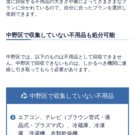
度に回収する不用品の大きさや量によってさまざまなプ
ランに分かれているので、自分に合ったプランを選択し
依頼できます。
中野区で収集していない不用品も処分可能
中野区では、以下のものは不用品として回収できませ
ん。中野区で回収できないものは、しかるべき機関に連
絡し引き取ってもらう必要があります。
中野区で収集していない不用品
エアコン、テレビ（ブラウン管式・液
晶式・プラズマ式）、冷蔵庫、冷凍
庫、洗濯機、衣類乾燥機