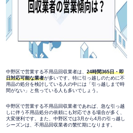
中野区で営業する不用品回収業者は、
24時間365日・即
日対応可能な業者
が多いです。特に引っ越しのために不
用品の処分を検討している人の中には「引っ越しまで時
間がない」と焦っている人も多いでしょう。
中野区で営業する不用品回収業者であれば、急な引っ越
しに伴う不用品処分の依頼にも対応できる場合が多く、
大変便利です。また、中野区では3月から4月の引っ越し
シーズンは、不用品回収業者の繁忙期になります。