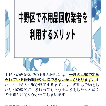
中野区の自治体での不用品回収には、
一度の回収で定め
られている個数制限や回収できない品目があります。
ま
た、不用品の回収が終了するまでには、何度も予約をし
たり別の機関に引き取ってもらう手続きをしたりと多く
の手間と時間がかかってしまいます。