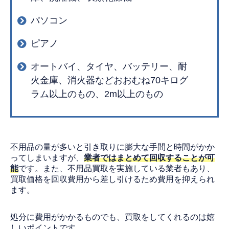
パソコン
ピアノ
オートバイ、タイヤ、バッテリー、耐
火金庫、消火器などおおむね70キログ
ラム以上のもの、2m以上のもの
不用品の量が多いと引き取りに膨大な手間と時間がかか
ってしまいますが、
業者ではまとめて回収することが可
能
です。また、不用品買取を実施している業者もあり、
買取価格を回収費用から差し引けるため費用を抑えられ
ます。
処分に費用がかかるものでも、買取をしてくれるのは嬉
しいポイントです。