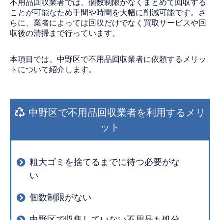
不用品回収業者では、個数制限がなくまとめて回収する
ことが可能なため手間や時間を大幅に削減可能です。さ
らに、業者によっては回収だけでなく買取サービスや回
収後の清掃まで行っています。
本項目では、中野区で不用品回収業者に依頼するメリッ
トについて紹介します。
中野区で不用品回収業者を利用するメリ
ット
粗大ゴミを捨てるまでに待つ必要がな
い
個数制限がない
中野区で収集していない不用品も処分