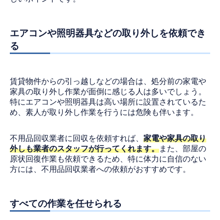
エアコンや照明器具などの取り外しを依頼でき
る
賃貸物件からの引っ越しなどの場合は、処分前の家電や
家具の取り外し作業が面倒に感じる人は多いでしょう。
特にエアコンや照明器具は高い場所に設置されているた
め、素人が取り外し作業を行うには危険も伴います。
不用品回収業者に回収を依頼すれば、
家電や家具の取り
外しも業者のスタッフが行ってくれます。
また、部屋の
原状回復作業も依頼できるため、特に体力に自信のない
方には、不用品回収業者への依頼がおすすめです。
すべての作業を任せられる