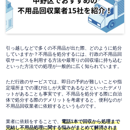
引っ越しなどで多くの不用品が出た際、どのように処分
していますか？不用品を処分するには、行政の不用品回
収サービスを利用する方法や最寄りの回収場に持ち込む
といった方法での処理が一般的に広く知られています。
ただ行政のサービスでは、即日の予約が難しいことや指
定場所までの運び出しが大変であるなどといったデメリ
ットがあることも事実です。不用品を処分する際に自治
体で処分する際のデメリットを考慮すると、便利なのが
不用品回収業者に依頼するというものです。
業者に依頼をすることで、
電話1本で回収から処理まで
完結し不用品処理に関する悩みがまとめて解消されま