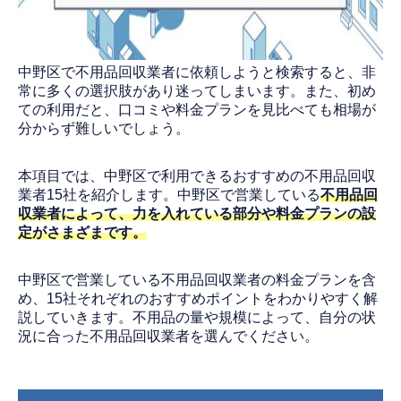
中野区で不用品回収業者に依頼しようと検索すると、非
常に多くの選択肢があり迷ってしまいます。また、初め
ての利用だと、口コミや料金プランを見比べても相場が
分からず難しいでしょう。
本項目では、中野区で利用できるおすすめの不用品回収
業者15社を紹介します。中野区で営業している
不用品回
収業者によって、力を入れている部分や料金プランの設
定がさまざまです。
中野区で営業している不用品回収業者の料金プランを含
め、15社それぞれのおすすめポイントをわかりやすく解
説していきます。不用品の量や規模によって、自分の状
況に合った不用品回収業者を選んでください。