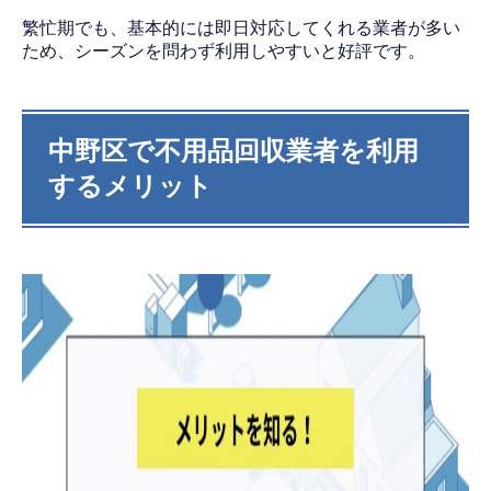
繁忙期でも、基本的には即日対応してくれる業者が多い
ため、シーズンを問わず利用しやすいと好評です。
中野区で不用品回収業者を利用
するメリット