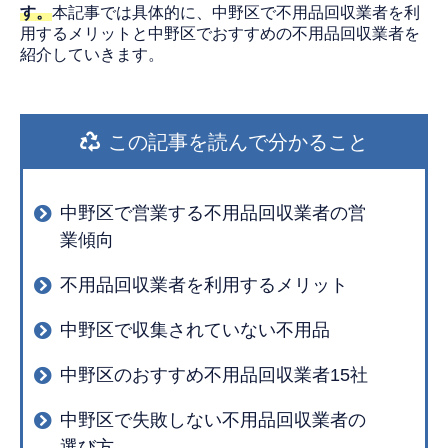
す。
本記事では具体的に、中野区で不用品回収業者を利
用するメリットと中野区でおすすめの不用品回収業者を
紹介していきます。
この記事を読んで分かること
中野区で営業する不用品回収業者の営
業傾向
不用品回収業者を利用するメリット
中野区で収集されていない不用品
中野区のおすすめ不用品回収業者15社
中野区で失敗しない不用品回収業者の
選び方