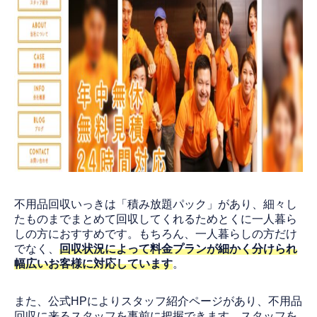
不用品回収いっきは「積み放題パック」があり、細々し
たものまでまとめて回収してくれるためとくに一人暮ら
しの方におすすめです。もちろん、一人暮らしの方だけ
でなく、
回収状況によって料金プランが細かく分けられ
幅広いお客様に対応しています
。
また、公式HPによりスタッフ紹介ページがあり、不用品
回収に来るスタッフを事前に把握できます。スタッフを