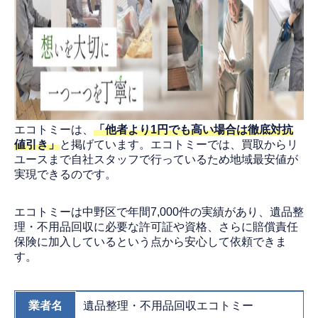
エコトミーは、
「他者より1円でも高い場合は徹底対抗
値引き」
と掲げています。エコトミーでは、買取からリ
ユースまで自社スタッフで行っているため地域最安値が
実現できるのです。
エコトミーは中野区で年間7,000件の実績があり、遺品整
理・不用品回収に必要な許可証や資格、さらに賠償責任
保険に加入しているという点から安心して依頼できま
す。
業者名
遺品整理・不用品回収エコトミー