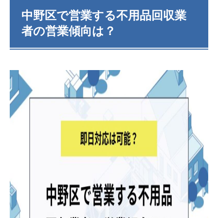
中野区で営業する不用品回収業
者の営業傾向は？