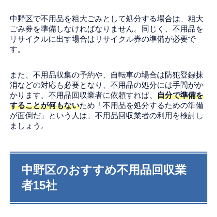
中野区で不用品を粗大ごみとして処分する場合は、粗大
ごみ券を準備しなければなりません。同じく、不用品を
リサイクルに出す場合はリサイクル券の準備が必要で
す。
また、不用品収集の予約や、自転車の場合は防犯登録抹
消などの対応も必要となり、不用品の処分には手間がか
かります。不用品回収業者に依頼すれば、
自分で準備を
することが何もない
ため「不用品を処分するための準備
が面倒だ」という人は、不用品回収業者の利用を検討し
ましょう。
中野区のおすすめ不用品回収業
者15社