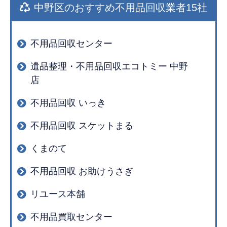
中野区のおすすめ不用品回収業者15社
不用品回収センター
遺品整理・不用品回収エコトミー 中野
店
不用品回収 いっき
不用品回収 スケットまる
くまのて
不用品回収 お助けうさぎ
リユース本舗
不用品買取センター