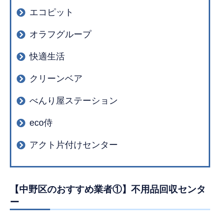
エコピット
オラフグループ
快適生活
クリーンベア
べんり屋ステーション
eco侍
アクト片付けセンター
【中野区のおすすめ業者①】不用品回収センタ
ー