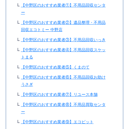
【中野区のおすすめ業者①】不用品回収センタ
ー
【中野区のおすすめ業者②】遺品整理・不用品
回収エコトミー 中野店
【中野区のおすすめ業者③】不用品回収いっき
【中野区のおすすめ業者④】不用品回収スケッ
トまる
【中野区のおすすめ業者⑤】くまのて
【中野区のおすすめ業者⑥】不用品回収お助け
うさぎ
【中野区のおすすめ業者⑦】リユース本舗
【中野区のおすすめ業者⑧】不用品買取センタ
ー
【中野区のおすすめ業者⑨】エコピット