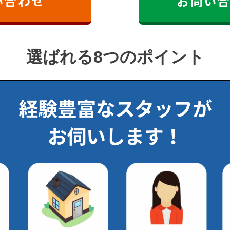
い合わせ
お問い
選ばれる8つのポイント