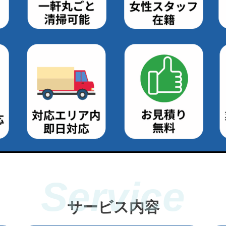
サービス内容