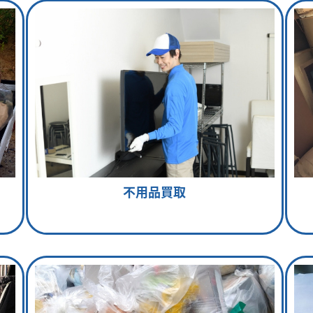
不用品買取