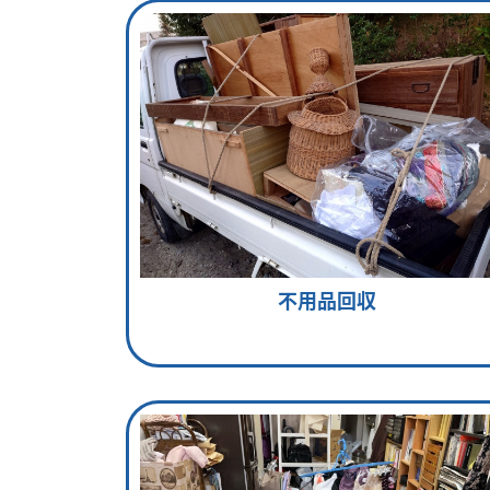
不用品回収